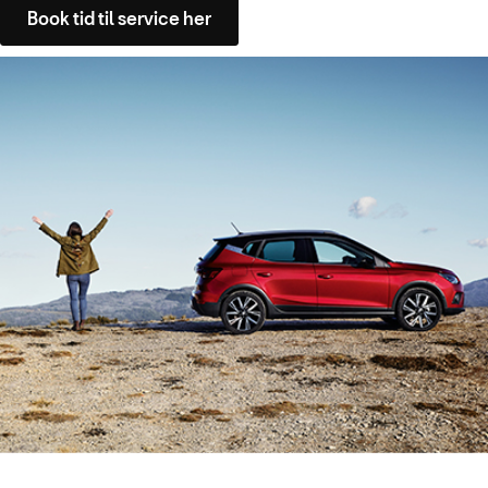
Book tid til service her