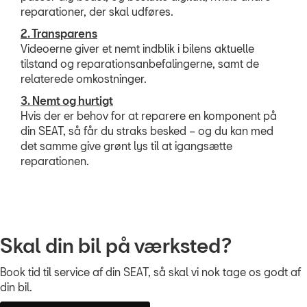
reparationer, der skal udføres.
2. Transparens
Videoerne giver et nemt indblik i bilens aktuelle
tilstand og reparationsanbefalingerne, samt de
relaterede omkostninger.
3. Nemt og hurtigt
Hvis der er behov for at reparere en komponent på
din SEAT, så får du straks besked – og du kan med
det samme give grønt lys til at igangsætte
reparationen.
Skal din bil på værksted?
Book tid til service af din SEAT, så skal vi nok tage os godt af
din bil.