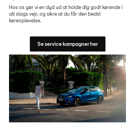
Hos os gør vi en dyd ud at holde dig godt kørende i
alt slags vejr, og sikre at du får den bedst
køreoplevelse.
Se service kampagner her