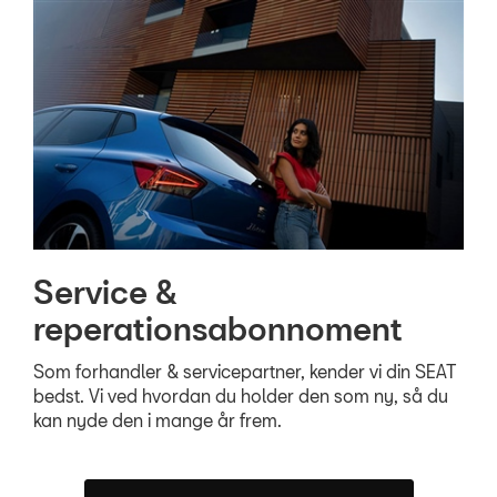
Service &
reperationsabonnoment
Som forhandler & servicepartner, kender vi din SEAT
bedst. Vi ved hvordan du holder den som ny, så du
kan nyde den i mange år frem.