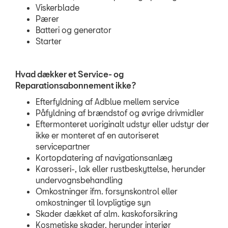
Viskerblade
Pærer
Batteri og generator
Starter
Hvad dækker et Service- og
Reparationsabonnement ikke?
Efterfyldning af Adblue mellem service
Påfyldning af brændstof og øvrige drivmidler
Eftermonteret uoriginalt udstyr eller udstyr der
ikke er monteret af en autoriseret
servicepartner
Kortopdatering af navigationsanlæg
Karosseri-, lak eller rustbeskyttelse, herunder
undervognsbehandling
Omkostninger ifm. forsynskontrol eller
omkostninger til lovpligtige syn
Skader dækket af alm. kaskoforsikring
Kosmetiske skader, herunder interiør