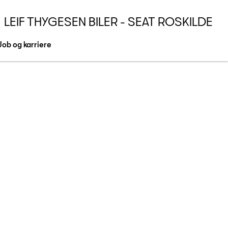
LEIF THYGESEN BILER - SEAT ROSKILDE
Job og karriere