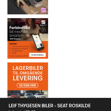
LEIF THYGESEN BILER - SEAT ROSKILDE