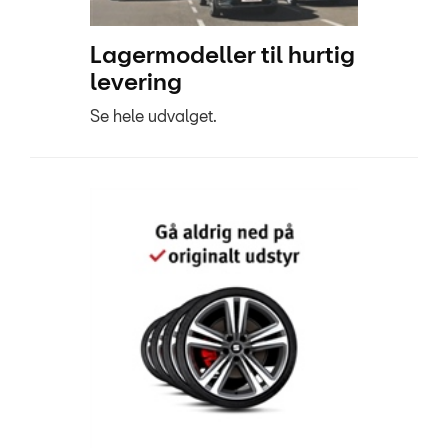
Lagermodeller til hurtig
levering
Se hele udvalget.