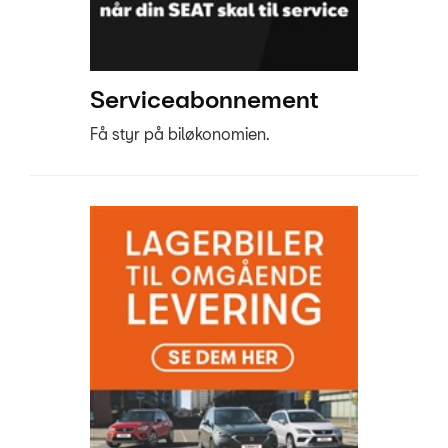
Serviceabonnement
Få styr på biløkonomien.