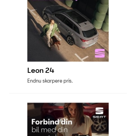
Leon 24
Endnu skarpere pris.