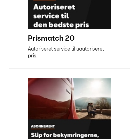
Prismatch 20
Autoriseret service til uautoriseret
pris.