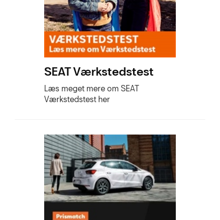
SEAT Værkstedstest
Læs meget mere om SEAT
Værkstedstest her