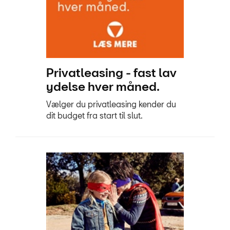
Privatleasing - fast lav
ydelse hver måned.
Vælger du privatleasing kender du
dit budget fra start til slut.