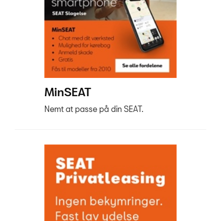
MinSEAT
Nemt at passe på din SEAT.