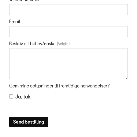
Email
Beskriv dit behov/ønske
Gem mine oplysninger til fremtidige henvendelser?
Ja, tak