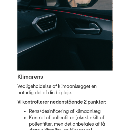
Klimarens
Vedligeholdelse af klimaanlægget en
naturlig del af din bilpleje.
Vi kontrollerer nedenstående 2 punkter:
Rens/desinficering af klimaanlæg
Kontrol af pollenfilter (ekskl. skift af
pollenfilter, men det anbefales af få