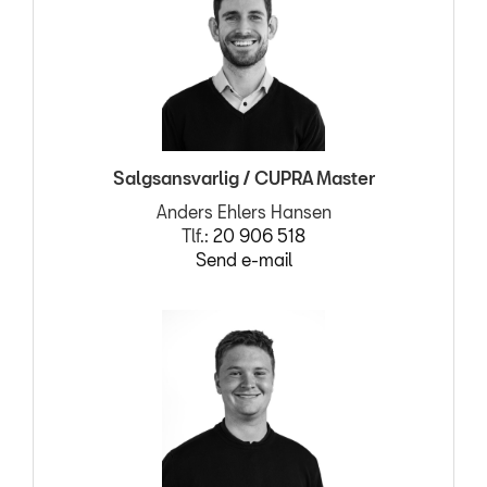
Salgsansvarlig / CUPRA Master
Anders Ehlers Hansen
Tlf.:
20 906 518
Send e-mail