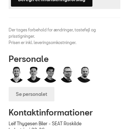
Der tages forbehold for ændringer, tastefejl og
prisstigninger.
Prisen er inkl. leveringsomkostninger.
Personale
Se personalet
Kontaktinformationer
Leif Thygesen Biler - SEAT Roskilde